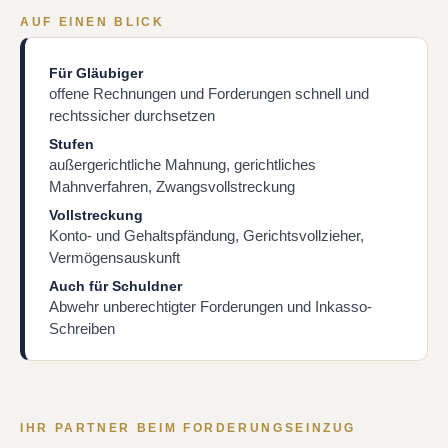
AUF EINEN BLICK
Für Gläubiger
offene Rechnungen und Forderungen schnell und
rechtssicher durchsetzen
Stufen
außergerichtliche Mahnung, gerichtliches
Mahnverfahren, Zwangsvollstreckung
Vollstreckung
Konto- und Gehaltspfändung, Gerichtsvollzieher,
Vermögensauskunft
Auch für Schuldner
Abwehr unberechtigter Forderungen und Inkasso-
Schreiben
IHR PARTNER BEIM FORDERUNGSEINZUG