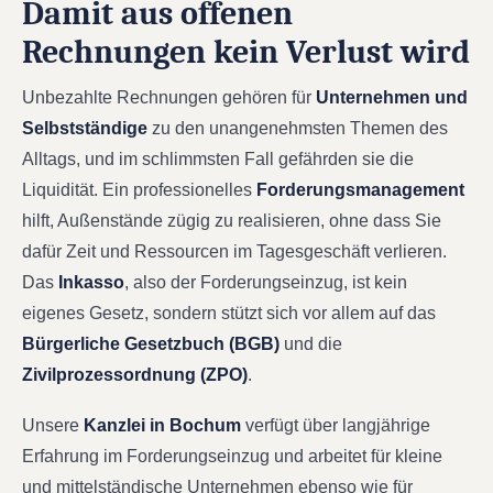
Damit aus offenen
Rechnungen kein Verlust wird
Unbezahlte Rechnungen gehören für
Unternehmen und
Selbstständige
zu den unangenehmsten Themen des
Alltags, und im schlimmsten Fall gefährden sie die
Liquidität. Ein professionelles
Forderungsmanagement
hilft, Außenstände zügig zu realisieren, ohne dass Sie
dafür Zeit und Ressourcen im Tagesgeschäft verlieren.
Das
Inkasso
, also der Forderungseinzug, ist kein
eigenes Gesetz, sondern stützt sich vor allem auf das
Bürgerliche Gesetzbuch (BGB)
und die
Zivilprozessordnung (ZPO)
.
Unsere
Kanzlei in Bochum
verfügt über langjährige
Erfahrung im Forderungseinzug und arbeitet für kleine
und mittelständische Unternehmen ebenso wie für