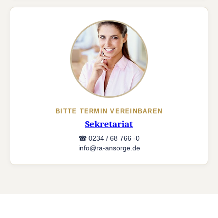
BITTE TERMIN VEREINBAREN
Sekretariat
☎ 0234 / 68 766 -0
info@ra-ansorge.de