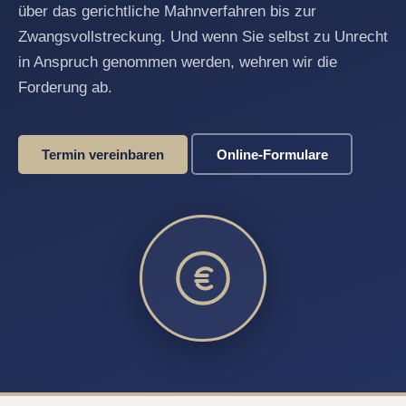
über das gerichtliche Mahnverfahren bis zur
Zwangsvollstreckung. Und wenn Sie selbst zu Unrecht
in Anspruch genommen werden, wehren wir die
Forderung ab.
Termin vereinbaren
Online-Formulare