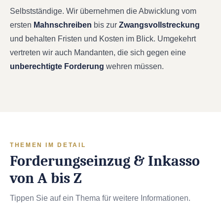
Selbstständige. Wir übernehmen die Abwicklung vom
ersten
Mahnschreiben
bis zur
Zwangsvollstreckung
und behalten Fristen und Kosten im Blick. Umgekehrt
vertreten wir auch Mandanten, die sich gegen eine
unberechtigte Forderung
wehren müssen.
THEMEN IM DETAIL
Forderungseinzug & Inkasso
von A bis Z
Tippen Sie auf ein Thema für weitere Informationen.